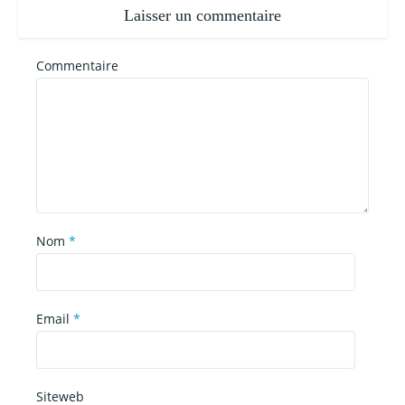
Laisser un commentaire
Commentaire
Nom
*
Email
*
Siteweb