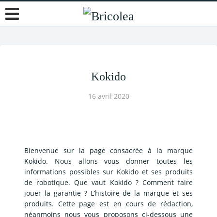
Kokido
16 avril 2020
Bienvenue sur la page consacrée à la marque
Kokido. Nous allons vous donner toutes les
informations possibles sur Kokido et ses produits
de robotique. Que vaut Kokido ? Comment faire
jouer la garantie ? L’histoire de la marque et ses
produits. Cette page est en cours de rédaction,
néanmoins nous vous proposons ci-dessous une