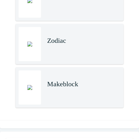
Zodiac
Makeblock