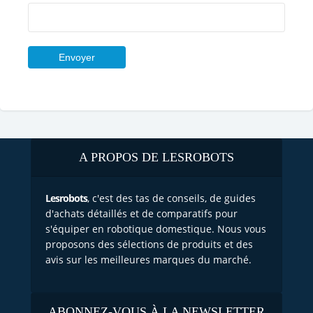
A PROPOS DE LESROBOTS
Lesrobots
, c'est des tas de conseils, de guides
d'achats détaillés et de comparatifs pour
s'équiper en robotique domestique. Nous vous
proposons des sélections de produits et des
avis sur les meilleures marques du marché.
ABONNEZ-VOUS À LA NEWSLETTER