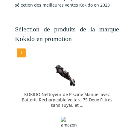
sélection des meilleures ventes Kokido en 2023
Sélection de produits de la marque
Kokido en promotion
1
KOKIDO Nettoyeur de Piscine Manuel avec
Batterie Rechargeable Voltera 75 Deux Filtres
sans Tuyau et ...