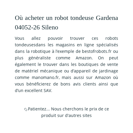
Où acheter un robot tondeuse Gardena
04052-26 Sileno
Vous allez pouvoir trouver ces robots
tondeusesdans les magasins en ligne spécialisés
dans la robotique à l’exemple de bestofrobots.fr ou
plus généraliste comme Amazon. On peut
également le trouver dans les boutiques de vente
de matériel mécanique ou d’appareil de jardinage
comme manomano.fr, mais aussi sur Amazon où
vous bénéficierez de bons avis clients ainsi que
d’un excellent SAV.
Patientez... Nous cherchons le prix de ce
produit sur d'autres sites