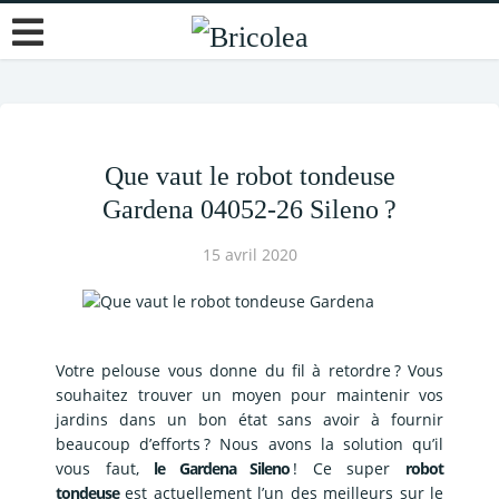
Que vaut le robot tondeuse
Gardena 04052-26 Sileno ?
15 avril 2020
Votre pelouse vous donne du fil à retordre ? Vous
souhaitez trouver un moyen pour maintenir vos
jardins dans un bon état sans avoir à fournir
beaucoup d’efforts ? Nous avons la solution qu’il
vous faut,
le Gardena Sileno
! Ce super
robot
tondeuse
est actuellement l’un des meilleurs sur le