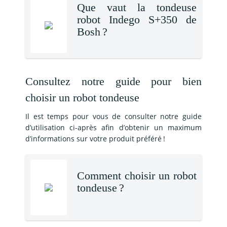
Que vaut la tondeuse
robot Indego S+350 de
Bosh ?
Consultez notre guide pour bien
choisir un robot tondeuse
Il est temps pour vous de consulter notre guide
d’utilisation ci-après afin d’obtenir un maximum
d’informations sur votre produit préféré !
Comment choisir un robot
tondeuse ?