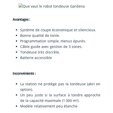
Avantages :
Système de coupe économique et silencieux.
Bonne qualité de tonte.
Programmation simple, menus épurés.
Câble guide avec gestion de 3 zones.
Tondeuse très discrète.
Batterie accessible
Inconvénients :
La station ne protège pas la tondeuse (abri en
option).
Un peu juste si la surface à tondre approche
de la capacité maximale (1 000 m²).
Modèle relativement peu étanche