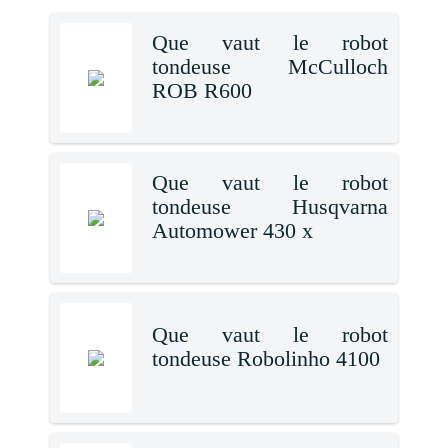
Que vaut le robot
tondeuse McCulloch
ROB R600
Que vaut le robot
tondeuse Husqvarna
Automower 430 x
Que vaut le robot
tondeuse Robolinho 4100