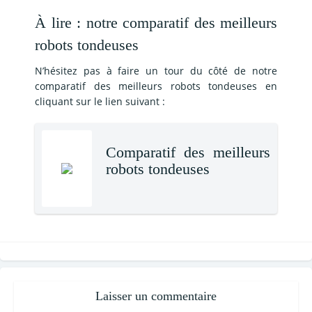
À lire : notre comparatif des meilleurs
robots tondeuses
N’hésitez pas à faire un tour du côté de notre
comparatif des meilleurs robots tondeuses en
cliquant sur le lien suivant :
Comparatif des meilleurs
robots tondeuses
Laisser un commentaire